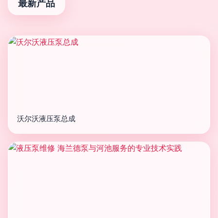
最新产品
沃尔沃液压泵总成