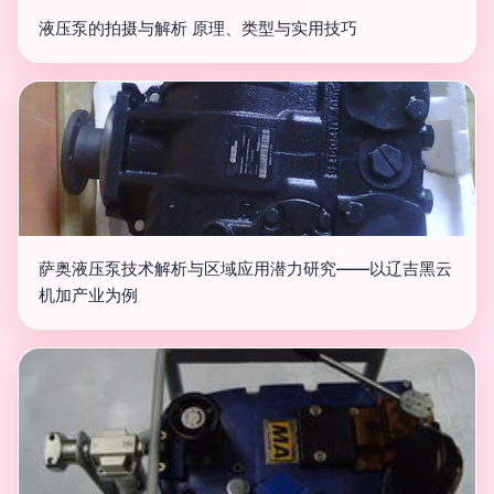
液压泵的拍摄与解析 原理、类型与实用技巧
萨奥液压泵技术解析与区域应用潜力研究——以辽吉黑云
机加产业为例