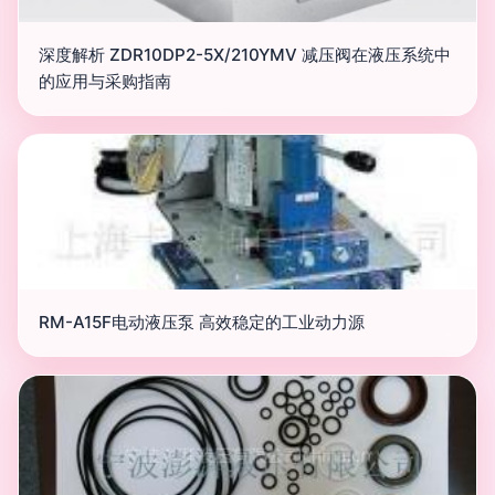
深度解析 ZDR10DP2-5X/210YMV 减压阀在液压系统中
的应用与采购指南
RM-A15F电动液压泵 高效稳定的工业动力源