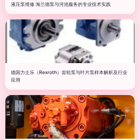
液压泵维修 海兰德泵与河池服务的专业技术实践
德国力士乐（Rexroth）齿轮泵与叶片泵样本解析及行业
应用