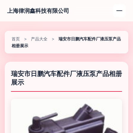
上海律润鑫科技有限公司
首页
>
产品大全
>
瑞安市日鹏汽车配件厂液压泵产品
相册展示
瑞安市日鹏汽车配件厂液压泵产品相册
展示